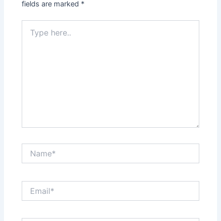
fields are marked
*
Type
here..
Name*
Email*