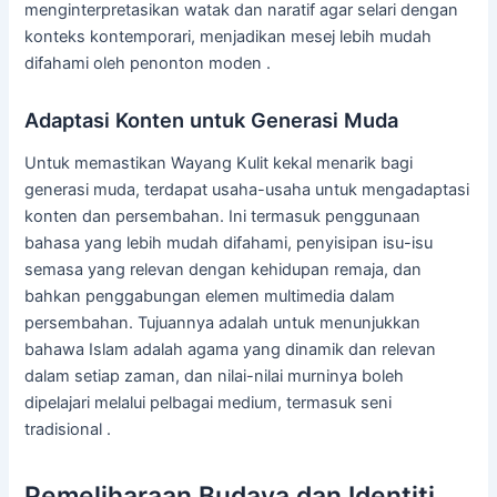
menginterpretasikan watak dan naratif agar selari dengan
konteks kontemporari, menjadikan mesej lebih mudah
difahami oleh penonton moden .
Adaptasi Konten untuk Generasi Muda
Untuk memastikan Wayang Kulit kekal menarik bagi
generasi muda, terdapat usaha-usaha untuk mengadaptasi
konten dan persembahan. Ini termasuk penggunaan
bahasa yang lebih mudah difahami, penyisipan isu-isu
semasa yang relevan dengan kehidupan remaja, dan
bahkan penggabungan elemen multimedia dalam
persembahan. Tujuannya adalah untuk menunjukkan
bahawa Islam adalah agama yang dinamik dan relevan
dalam setiap zaman, dan nilai-nilai murninya boleh
dipelajari melalui pelbagai medium, termasuk seni
tradisional .
Pemeliharaan Budaya dan Identiti