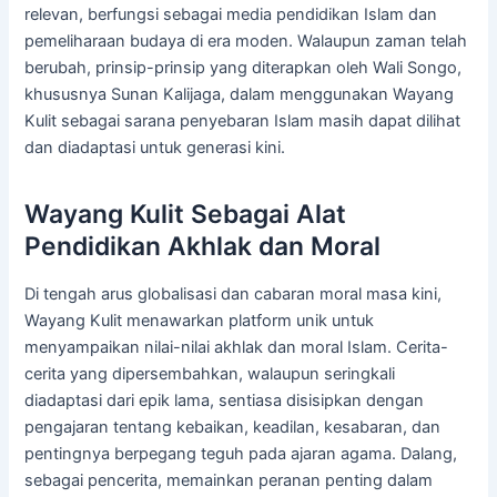
relevan, berfungsi sebagai media pendidikan Islam dan
pemeliharaan budaya di era moden. Walaupun zaman telah
berubah, prinsip-prinsip yang diterapkan oleh Wali Songo,
khususnya Sunan Kalijaga, dalam menggunakan Wayang
Kulit sebagai sarana penyebaran Islam masih dapat dilihat
dan diadaptasi untuk generasi kini.
Wayang Kulit Sebagai Alat
Pendidikan Akhlak dan Moral
Di tengah arus globalisasi dan cabaran moral masa kini,
Wayang Kulit menawarkan platform unik untuk
menyampaikan nilai-nilai akhlak dan moral Islam. Cerita-
cerita yang dipersembahkan, walaupun seringkali
diadaptasi dari epik lama, sentiasa disisipkan dengan
pengajaran tentang kebaikan, keadilan, kesabaran, dan
pentingnya berpegang teguh pada ajaran agama. Dalang,
sebagai pencerita, memainkan peranan penting dalam