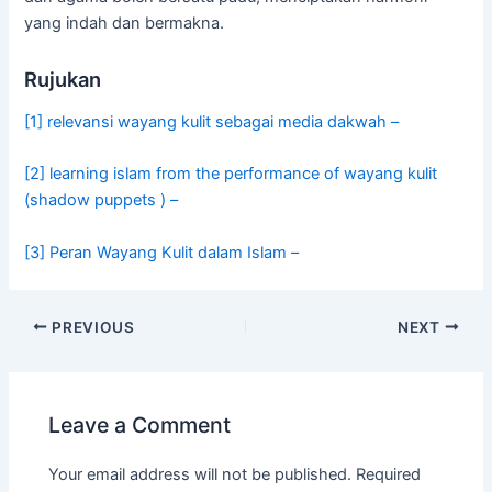
yang indah dan bermakna.
Rujukan
[1] relevansi wayang kulit sebagai media dakwah –
[2] learning islam from the performance of wayang kulit
(shadow puppets ) –
[3] Peran Wayang Kulit dalam Islam –
PREVIOUS
NEXT
Leave a Comment
Your email address will not be published.
Required