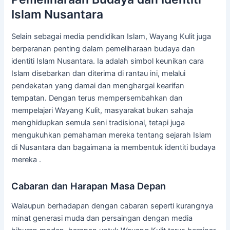
Islam Nusantara
Selain sebagai media pendidikan Islam, Wayang Kulit juga
berperanan penting dalam pemeliharaan budaya dan
identiti Islam Nusantara. Ia adalah simbol keunikan cara
Islam disebarkan dan diterima di rantau ini, melalui
pendekatan yang damai dan menghargai kearifan
tempatan. Dengan terus mempersembahkan dan
mempelajari Wayang Kulit, masyarakat bukan sahaja
menghidupkan semula seni tradisional, tetapi juga
mengukuhkan pemahaman mereka tentang sejarah Islam
di Nusantara dan bagaimana ia membentuk identiti budaya
mereka .
Cabaran dan Harapan Masa Depan
Walaupun berhadapan dengan cabaran seperti kurangnya
minat generasi muda dan persaingan dengan media